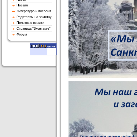
Поэзия
Литература и пособия
Родителям на заметку
Полезные ссылки
Страница "Вконтакте"
Форум