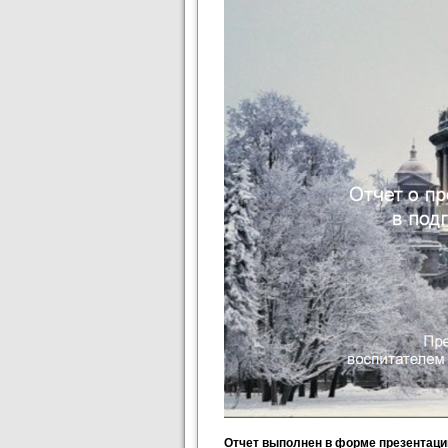
Отчет выполнен в форме презентации