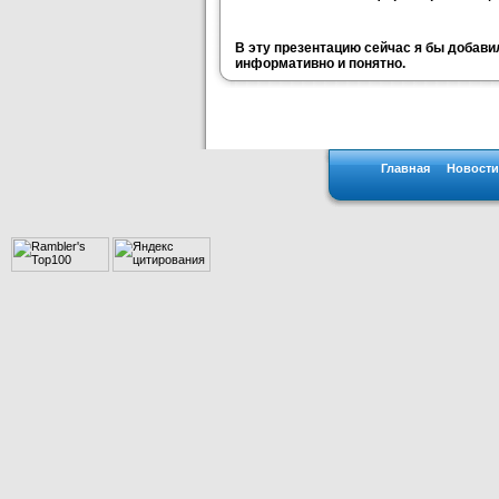
В эту презентацию сейчас я бы добавил
информативно и понятно.
Главная
Новости