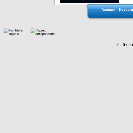
Главная
Новости
Сайт со