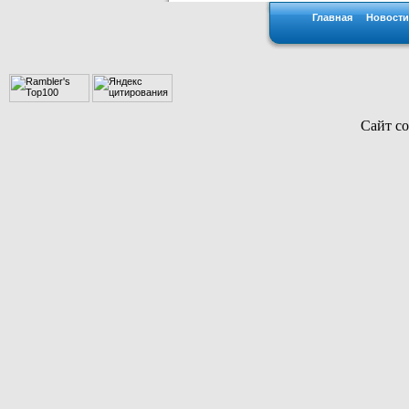
Главная
Новости
Сайт со